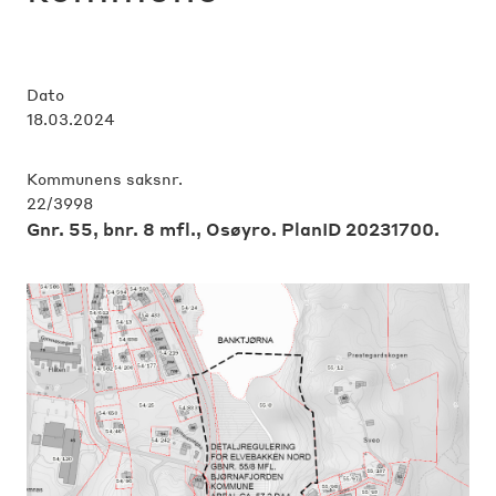
Dato
18.03.2024
Kommunens saksnr.
22/3998
Gnr. 55, bnr. 8 mfl., Osøyro. PlanID 20231700.