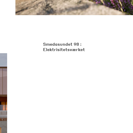
Smedasundet 98 :
Elektrisitetsværket