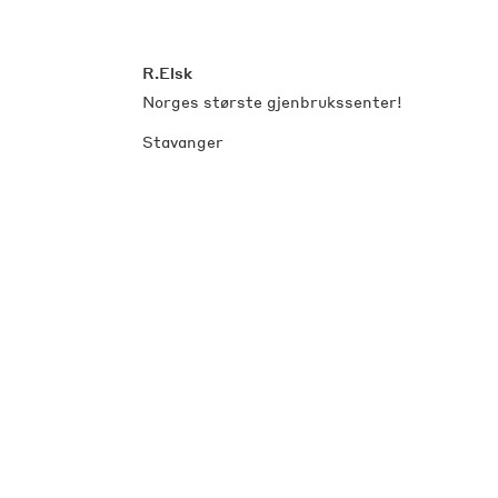
R.Elsk
Norges største gjenbrukssenter!
Stavanger