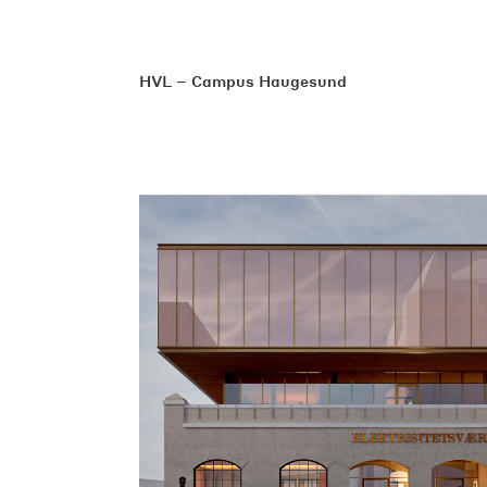
HVL – Campus Haugesund