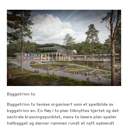
Byggetrinn to
Byggetrinn to tenkes organisert som et speilbilde av
byggetrinn en. En fløy i to plan tilknyttes hjertet og det
sentrale krysningspunktet, mens to lavere plan speiler
hallbygget og danner rammen rundt et nytt sydvendt