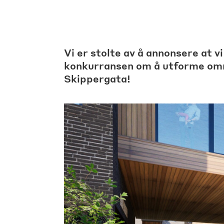
Vi er stolte av å annonsere at vi
konkurransen om å utforme om
Skippergata!